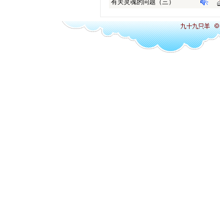
有关灵魂的问题（三）