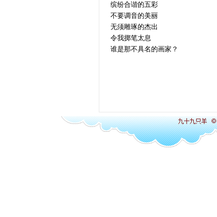
缤纷合谐的五彩
不要调音的美丽
无须雕琢的杰出
令我掷笔太息
谁是那不具名的画家？