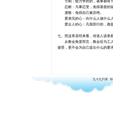
节制：较力争胜的，诸事都有节
忍耐：凡事忍受，免得基督的福
虔敬：免得自己被弃绝。
爱弟兄的心：向什么人做什么人
爱众人的心：凡我所行的，都是
七、照这章圣经来看，传道人该拿
从教会角度而言，教会应为工人有
接受，更不会为自己提出什么的要