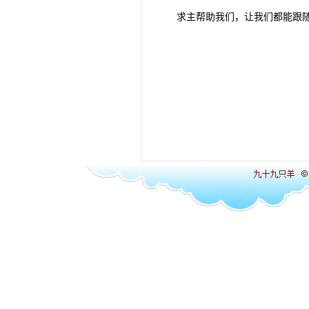
求主帮助我们，让我们都能跟